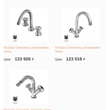
Nicolazzi Смеситель для раковины
Nicolazzi Смеситель для раковины
Arena…
Arena…
133 926
123 018
Цена:
₽
Цена:
₽
Nicolazzi Смеситель для биде Arena