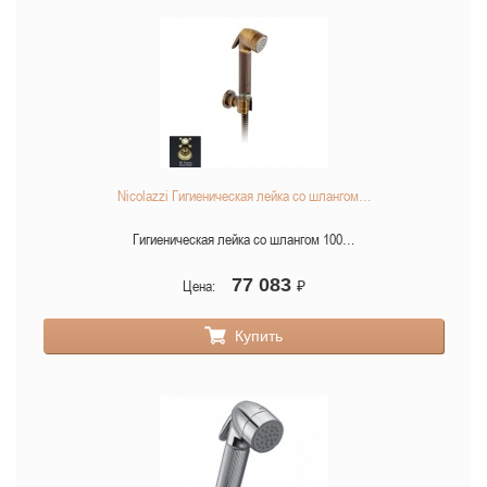
Nicolazzi Гигиеническая лейка со шлангом…
Гигиеническая лейка со шлангом 100…
77 083
Цена:
₽
Купить