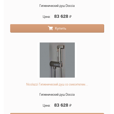
Гигиенический душ Doccia
83 628
Цена:
₽
Купить
Nicolazzi Гигиенический душ со смесителем…
Гигиенический душ Doccia
83 628
Цена:
₽