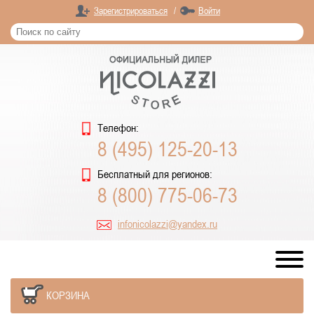
Зарегистрироваться
/
Войти
Телефон:
8 (495) 125-20-13
Бесплатный для регионов:
8 (800) 775-06-73
infonicolazzi@yandex.ru
КОРЗИНА