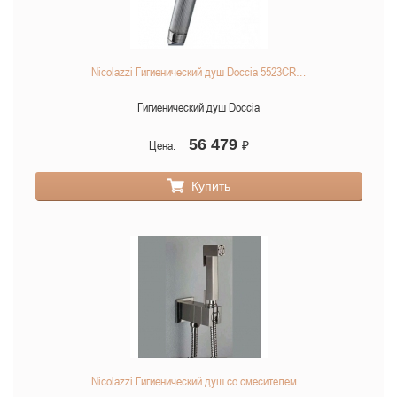
Nicolazzi Гигиенический душ Doccia 5523CR…
Гигиенический душ Doccia
56 479
Цена:
₽
Купить
Nicolazzi Гигиенический душ со смесителем…