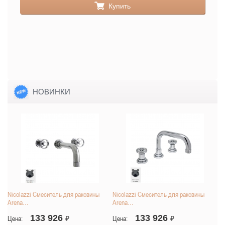
Купить
НОВИНКИ
Nicolazzi Смеситель для раковины
Nicolazzi Смеситель для раковины
Arena…
Arena…
133 926
133 926
Цена:
₽
Цена:
₽