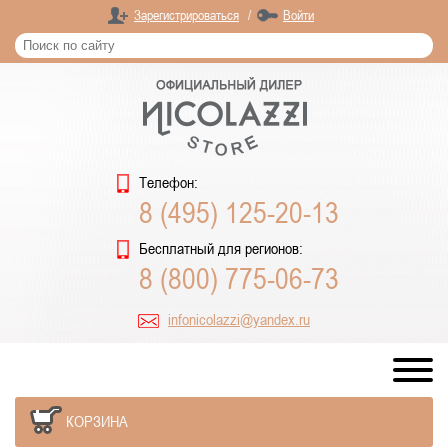
Зарегистрироваться
/
Войти
Телефон:
8 (495) 125-20-13
Бесплатный для регионов:
8 (800) 775-06-73
infonicolazzi@yandex.ru
КОРЗИНА