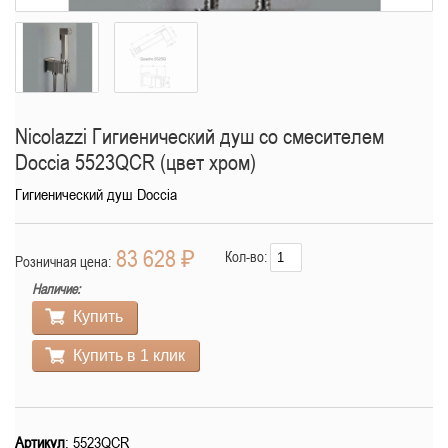
Nicolazzi Гигиенический душ со смесителем
Doccia 5523QCR (цвет хром)
Гигиенический душ Doccia
83 628 ₽
Кол-во:
Розничная цена:
Наличие:
Купить
Купить в 1 клик
Артикул
: 5523QCR