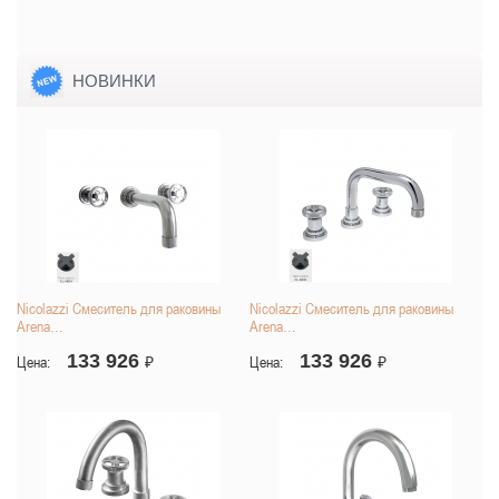
НОВИНКИ
Nicolazzi Смеситель для раковины
Nicolazzi Смеситель для раковины
Arena…
Arena…
133 926
133 926
Цена:
₽
Цена:
₽