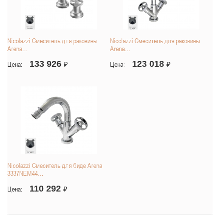
Nicolazzi Смеситель для раковины
Nicolazzi Смеситель для раковины
Arena…
Arena…
133 926
123 018
Цена:
₽
Цена:
₽
Nicolazzi Смеситель для биде Arena
3337NEM44…
110 292
Цена:
₽