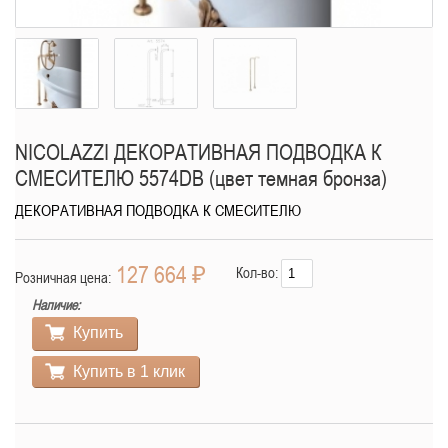
NICOLAZZI ДЕКОРАТИВНАЯ ПОДВОДКА К
СМЕСИТЕЛЮ 5574DB (цвет темная бронза)
ДЕКОРАТИВНАЯ ПОДВОДКА К СМЕСИТЕЛЮ
127 664 ₽
Кол-во:
Розничная цена:
Наличие:
Купить
Купить в 1 клик