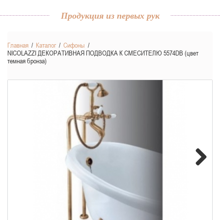
Продукция из первых рук
Главная
/
Каталог
/
Сифоны
/
NICOLAZZI ДЕКОРАТИВНАЯ ПОДВОДКА К СМЕСИТЕЛЮ 5574DB (цвет
темная бронза)
Next