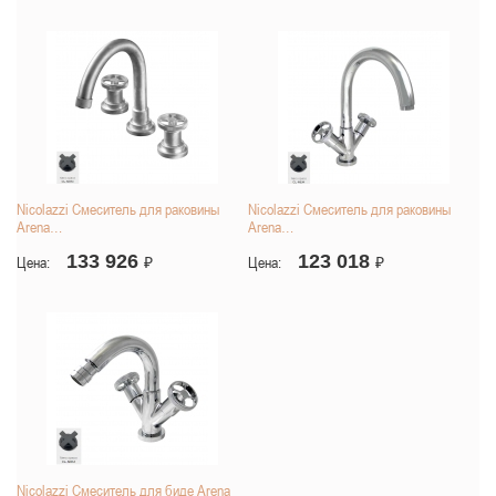
Nicolazzi Смеситель для раковины
Nicolazzi Смеситель для раковины
Arena…
Arena…
133 926
123 018
Цена:
₽
Цена:
₽
Nicolazzi Смеситель для биде Arena