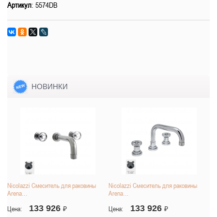
Артикул
: 5574DB
НОВИНКИ
Nicolazzi Смеситель для раковины
Nicolazzi Смеситель для раковины
Arena…
Arena…
133 926
133 926
Цена:
₽
Цена:
₽