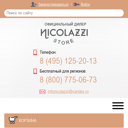
Зарегистрироваться
/
Войти
Телефон:
8 (495) 125-20-13
Бесплатный для регионов:
8 (800) 775-06-73
infonicolazzi@yandex.ru
КОРЗИНА