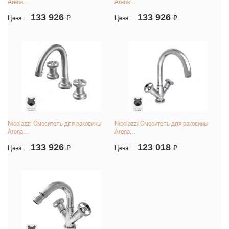
Arena…
Arena…
133 926
133 926
Цена:
₽
Цена:
₽
Nicolazzi Смеситель для раковины
Nicolazzi Смеситель для раковины
Arena…
Arena…
133 926
123 018
Цена:
₽
Цена:
₽