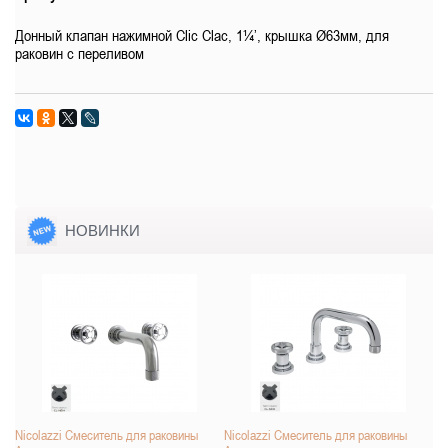
Донный клапан нажимной Clic Clac, 1¼’, крышка Ø63мм, для
раковин с переливом
НОВИНКИ
Nicolazzi Смеситель для раковины
Nicolazzi Смеситель для раковины