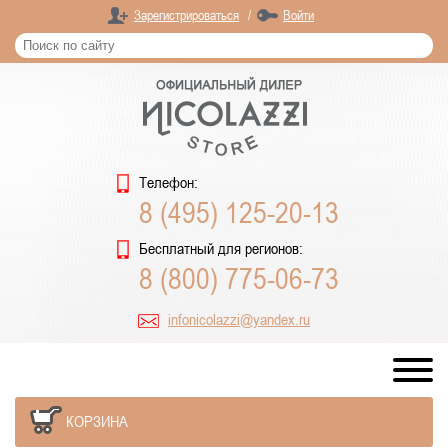
Зарегистрироваться
/
Войти
Телефон:
8 (495) 125-20-13
Бесплатный для регионов:
8 (800) 775-06-73
infonicolazzi@yandex.ru
КОРЗИНА