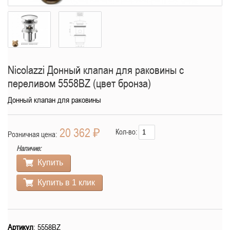
Nicolazzi Донный клапан для раковины с
переливом 5558BZ (цвет бронза)
Донный клапан для раковины
20 362 ₽
Кол-во:
Розничная цена:
Наличие:
Купить
Купить в 1 клик
Артикул
: 5558BZ