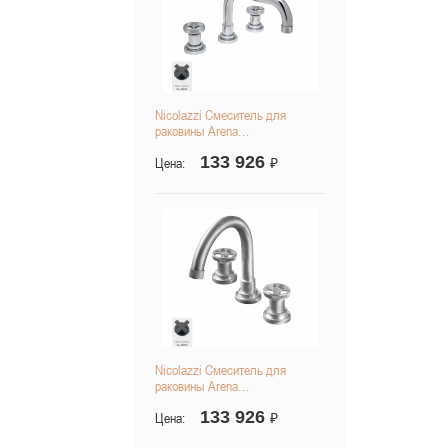
Nicolazzi Смеситель для
раковины Arena…
133 926
Цена:
₽
Nicolazzi Смеситель для
раковины Arena…
133 926
Цена:
₽