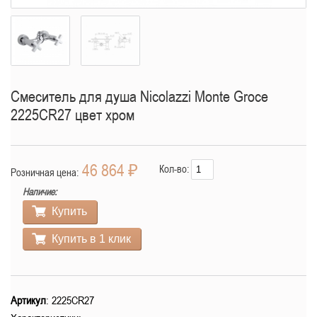
Смеситель для душа Nicolazzi Monte Groce
2225CR27 цвет хром
46 864 ₽
Кол-во:
Розничная цена:
Наличие:
Купить
Купить в 1 клик
Артикул
: 2225CR27