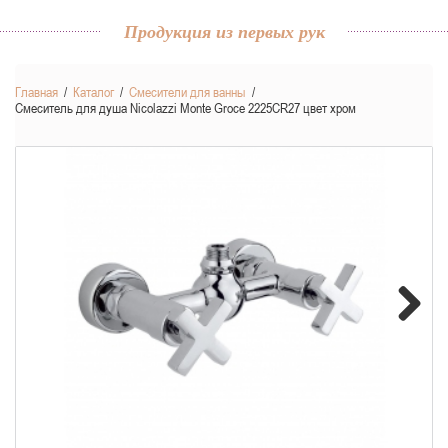
Продукция из первых рук
Главная
/
Каталог
/
Смесители для ванны
/
Смеситель для душа Nicolazzi Monte Groce 2225CR27 цвет хром
Next