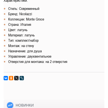
Характеристики:
Стиль: Современный
Бренд: Nicolazzi
Коллекции: Monte Groce
Страна: Италия
Цвет: латунь
Материал: латунь
Тип: комплект/набор
Монтаж: на стену
Назначение: для душа
Управление: двухвентильное
Отверстия для монтажа: на 2 отверстия
НОВИНКИ