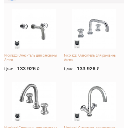
Nicolazzi Смеситель для раковины
Nicolazzi Смеситель для раковины
Arena…
Arena…
133 926
133 926
Цена:
₽
Цена:
₽
Nicolazzi Смеситель для раковины
Nicolazzi Смеситель для раковины