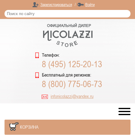
Зарегистрироваться
/
Войти
Телефон:
8 (495) 125-20-13
Бесплатный для регионов:
8 (800) 775-06-73
infonicolazzi@yandex.ru
КОРЗИНА