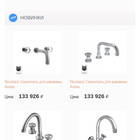
НОВИНКИ
Nicolazzi Смеситель для раковины
Nicolazzi Смеситель для раковины
Arena…
Arena…
133 926
133 926
Цена:
₽
Цена:
₽