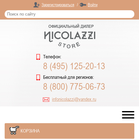
Зарегистрироваться
/
Войти
Телефон:
8 (495) 125-20-13
Бесплатный для регионов:
8 (800) 775-06-73
infonicolazzi@yandex.ru
КОРЗИНА