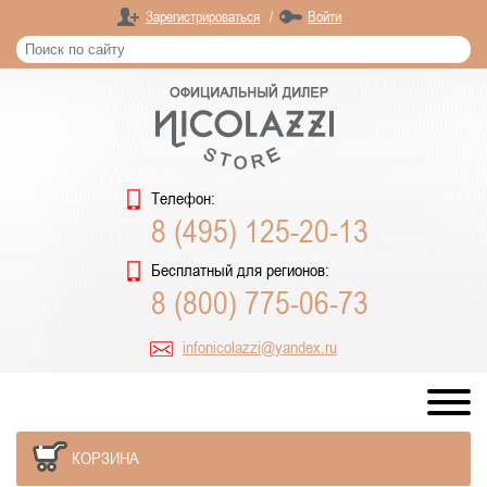
Зарегистрироваться
/
Войти
Телефон:
8 (495) 125-20-13
Бесплатный для регионов:
8 (800) 775-06-73
infonicolazzi@yandex.ru
КОРЗИНА