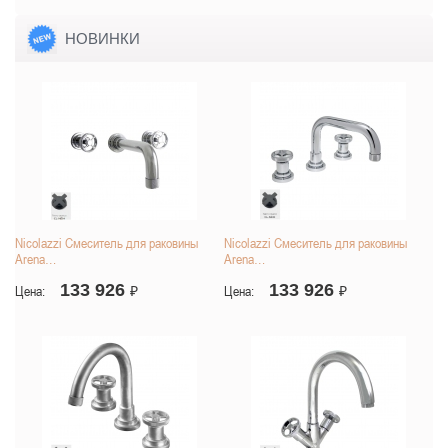
НОВИНКИ
Nicolazzi Смеситель для раковины
Nicolazzi Смеситель для раковины
Arena…
Arena…
133 926
133 926
Цена:
₽
Цена:
₽