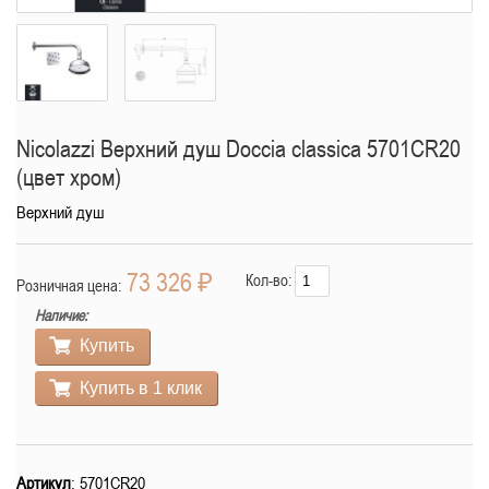
Nicolazzi Верхний душ Doccia classica 5701CR20
(цвет хром)
Верхний душ
73 326 ₽
Кол-во:
Розничная цена:
Наличие:
Купить
Купить в 1 клик
Артикул
: 5701CR20