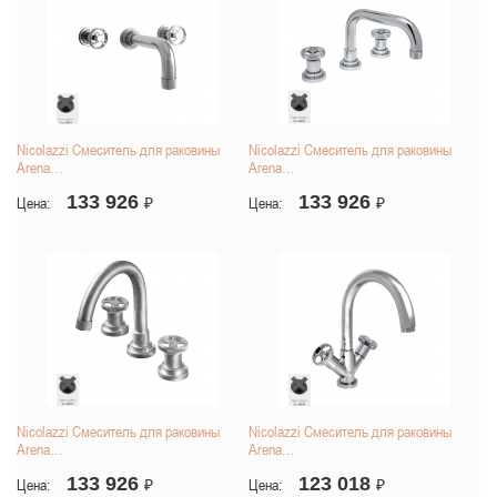
Nicolazzi Смеситель для раковины
Nicolazzi Смеситель для раковины
Arena…
Arena…
133 926
133 926
Цена:
₽
Цена:
₽
Nicolazzi Смеситель для раковины
Nicolazzi Смеситель для раковины
Arena…
Arena…
133 926
123 018
Цена:
₽
Цена:
₽