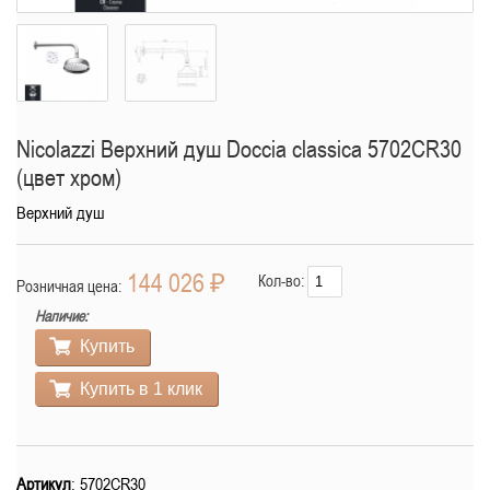
Nicolazzi Верхний душ Doccia classica 5702CR30
(цвет хром)
Верхний душ
144 026 ₽
Кол-во:
Розничная цена:
Наличие:
Купить
Купить в 1 клик
Артикул
: 5702CR30