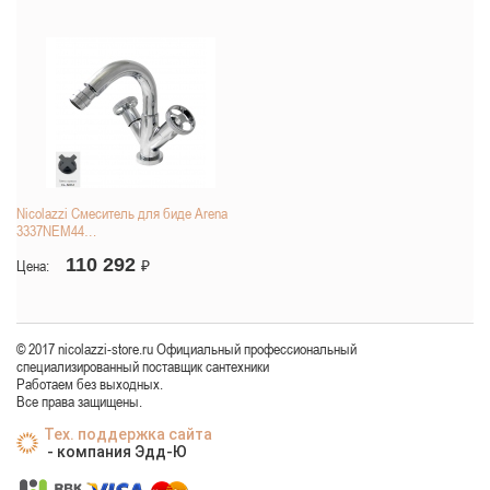
Nicolazzi Смеситель для биде Arena
3337NEM44…
110 292
Цена:
₽
© 2017 nicolazzi-store.ru Официальный профессиональный
специализированный поставщик сантехники
Работаем без выходных.
Все права защищены.
Тех. поддержка сайта
- компания Эдд-Ю