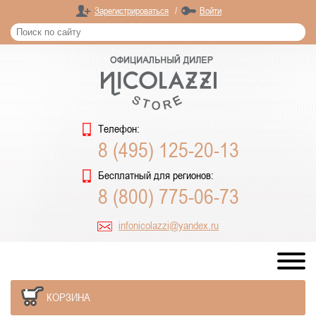
Зарегистрироваться
/
Войти
Телефон:
8 (495) 125-20-13
Бесплатный для регионов:
8 (800) 775-06-73
infonicolazzi@yandex.ru
КОРЗИНА